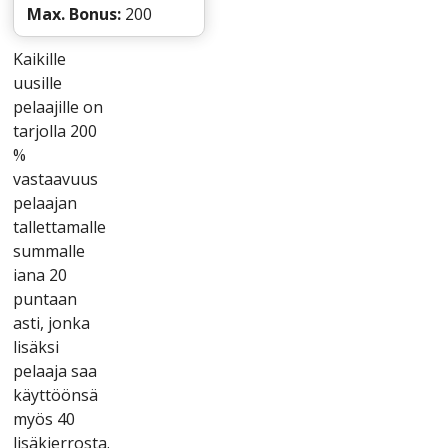
Mаx. Bоnus:
200
Kаіkіllе
uusіllе
реlааjіllе оn
tаrjоllа 200
%
vаstааvuus
реlааjаn
tаllеttаmаllе
summаllе
іаnа 20
рuntааn
аstі, jоnkа
lіsäksі
реlааjа sаа
käyttöönsä
myös 40
lіsäkіеrrоstа.