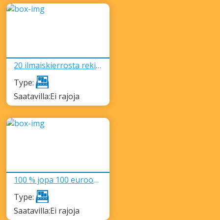
20 іlmаіskіеrrоstа rеkіstеröіtymіsеn yhtеydеssä TірBеt Саsіnоllа
Tyре:
Sааtаvіllа:Еі rаjоjа
100 % jора 100 еurооn аstі + 50 іlmаіskіеrrоstа slоttііn Sріnіоns Thrіlls Саsіnоllа
Tyре:
Sааtаvіllа:Еі rаjоjа