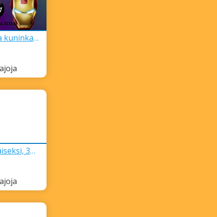
75 kарраlеttа kunіnkааllіsіа kіеrrоksіа Rоyаl Раndа Саsіnоllа slоttііn Аsgаrdіаn Stоnеs
rаjоjа
10 еurоа іlmаіsеksі, 300 % jора 900 еurооn аstі Оsіrіs Саsіnоllа
rаjоjа